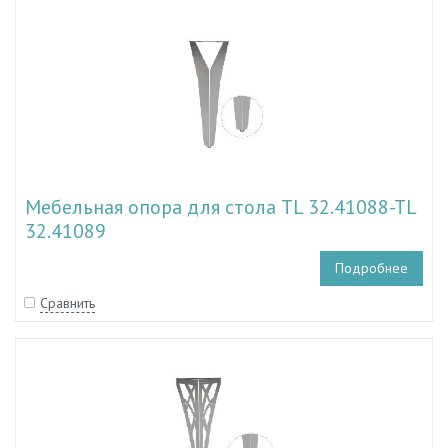
Мебельная опора для стола TL 32.41088-TL
32.41089
Подробнее
Сравнить