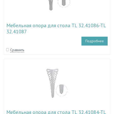
Мебельная опора для стола TL 32.41086-TL
32.41087
Подробнее
Сравнить
Мебельная опора для стола TL 32.41084-TL