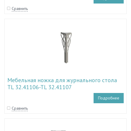
Сравнить
Мебельная ножка для журнального стола
TL 32.41106-TL 32.41107
Подробнее
Сравнить