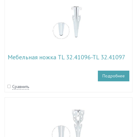
Мебельная ножка TL 32.41096-TL 32.41097
Подробнее
Сравнить