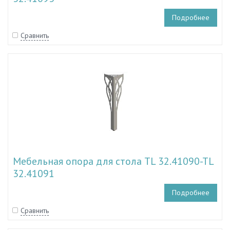
Подробнее
Сравнить
Мебельная опора для стола TL 32.41090-TL
32.41091
Подробнее
Сравнить