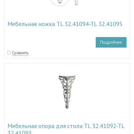
Мебельная ножка TL 32.41094-TL 32.41095
Подробнее
Сравнить
Мебельная опора для стола TL 32.41092-TL
32.41093