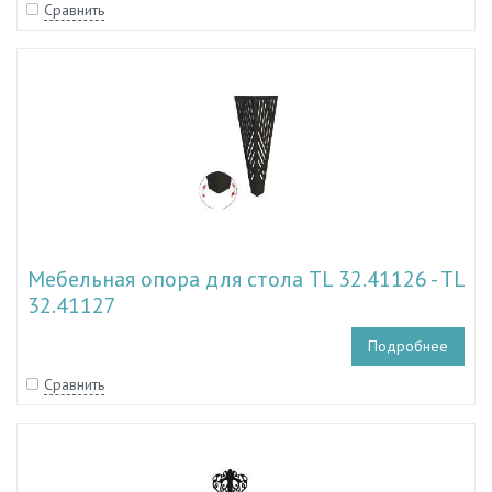
Сравнить
Мебельная опора для стола TL 32.41126 - TL
32.41127
Подробнее
Сравнить