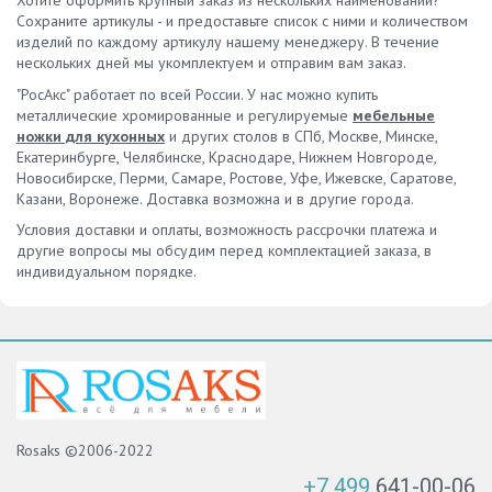
Хотите оформить крупный заказ из нескольких наименований?
Сохраните артикулы - и предоставьте список с ними и количеством
изделий по каждому артикулу нашему менеджеру. В течение
нескольких дней мы укомплектуем и отправим вам заказ.
"РосАкс" работает по всей России. У нас можно купить
металлические хромированные и регулируемые
мебельные
ножки для кухонных
и других столов в СПб, Москве, Минске,
Екатеринбурге, Челябинске, Краснодаре, Нижнем Новгороде,
Новосибирске, Перми, Самаре, Ростове, Уфе, Ижевске, Саратове,
Казани, Воронеже. Доставка возможна и в другие города.
Условия доставки и оплаты, возможность рассрочки платежа и
другие вопросы мы обсудим перед комплектацией заказа, в
индивидуальном порядке.
Rosaks ©2006-2022
+7 499
641-00-06