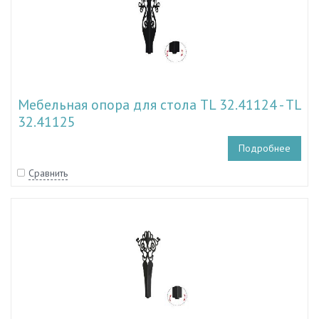
Мебельная опора для стола TL 32.41124 - TL
32.41125
Подробнее
Сравнить