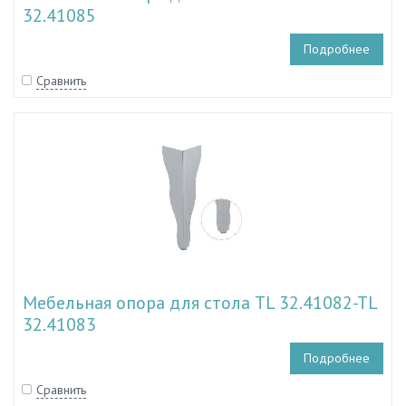
32.41085
Подробнее
Сравнить
Мебельная опора для стола TL 32.41082-TL
32.41083
Подробнее
Сравнить