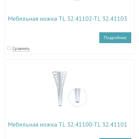
Мебельная ножка TL 32.41102-TL 32.41103
Подробнее
Сравнить
Мебельная ножка TL 32.41100-TL 32.41101