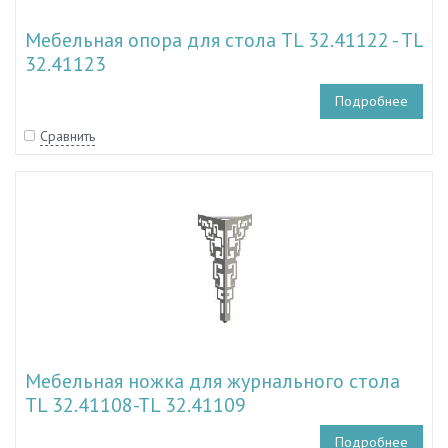
Мебельная опора для стола TL 32.41122 - TL
32.41123
Подробнее
Сравнить
Мебельная ножка для журнального стола
TL 32.41108-TL 32.41109
Подробнее