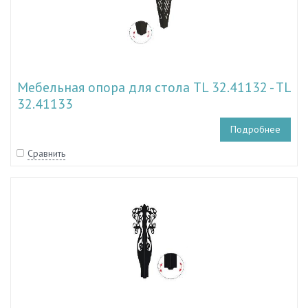
Мебельная опора для стола TL 32.41132 - TL
32.41133
Подробнее
Сравнить