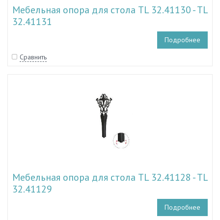
Мебельная опора для стола TL 32.41130 - TL
32.41131
Подробнее
Сравнить
Мебельная опора для стола TL 32.41128 - TL
32.41129
Подробнее