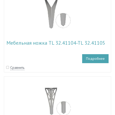
Мебельная ножка TL 32.41104-TL 32.41105
Подробнее
Сравнить